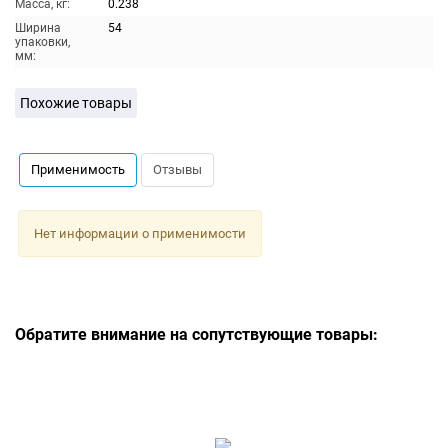
Масса, кг:
0.238
Ширина
54
упаковки,
мм:
Похожие товары
Применимость
Отзывы
Нет информации о применимости
Обратите внимание на сопутствующие товары: