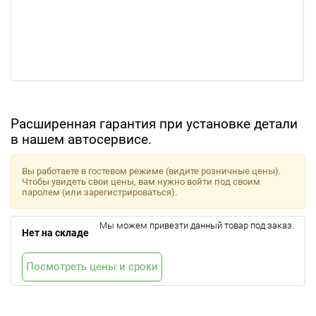
Расширенная гарантия при установке детали
в нашем автосервисе.
Вы работаете в гостевом режиме (видите розничные цены).
Чтобы увидеть свои цены, вам нужно войти под своим
паролем (или зарегистрироваться).
Мы можем привезти данный товар под заказ.
Нет на складе
Посмотреть цены и сроки