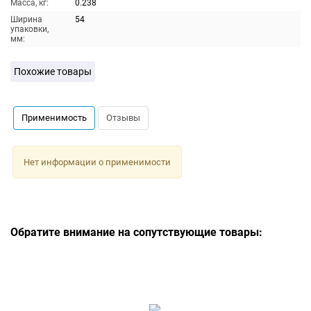
Масса, кг:
0.238
Ширина
54
упаковки,
мм:
Похожие товары
Применимость
Отзывы
Нет информации о применимости
Обратите внимание на сопутствующие товары: