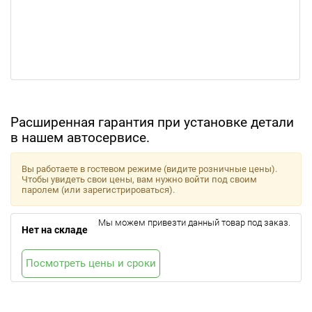
Расширенная гарантия при установке детали
в нашем автосервисе.
Вы работаете в гостевом режиме (видите розничные цены).
Чтобы увидеть свои цены, вам нужно войти под своим
паролем (или зарегистрироваться).
Мы можем привезти данный товар под заказ.
Нет на складе
Посмотреть цены и сроки