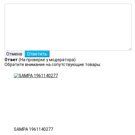
Ответ
(На проверке у модератора)
Обратите внимание на сопутствующие товары:
SAMPA 1961140277