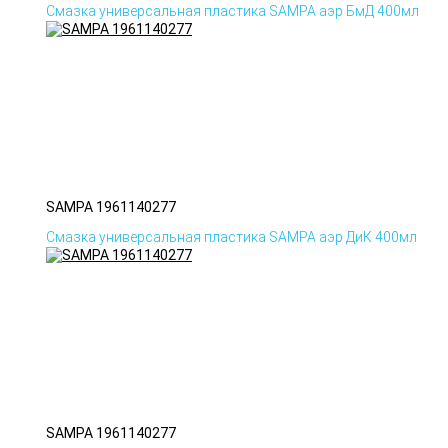
Смазка универсальная пластика SAMPA аэр БмД 400мл
SAMPA 1961140277
Смазка универсальная пластика SAMPA аэр ДиК 400мл
SAMPA 1961140277