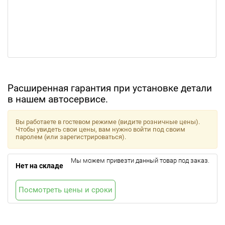
Расширенная гарантия при установке детали
в нашем автосервисе.
Вы работаете в гостевом режиме (видите розничные цены).
Чтобы увидеть свои цены, вам нужно войти под своим
паролем (или зарегистрироваться).
Мы можем привезти данный товар под заказ.
Нет на складе
Посмотреть цены и сроки