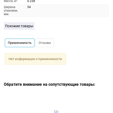
Масса, кг:
0.238
Ширина
54
упаковки,
мм:
Похожие товары
Применимость
Отзывы
Нет информации о применимости
Обратите внимание на сопутствующие товары: