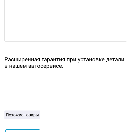
Расширенная гарантия при установке детали
в нашем автосервисе.
Похожие товары