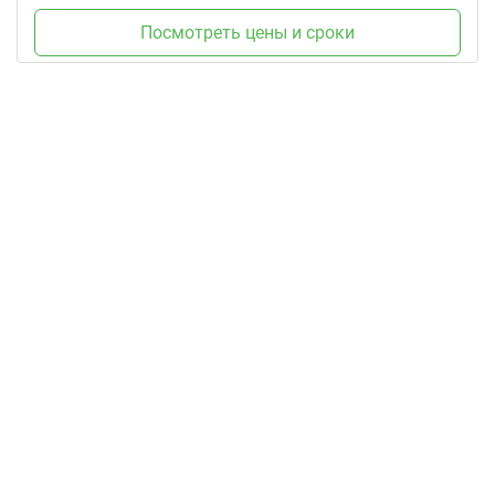
Посмотреть цены и сроки