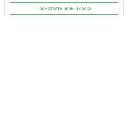
Посмотреть цены и сроки