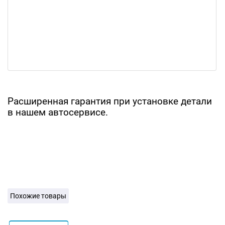
Расширенная гарантия при установке детали
в нашем автосервисе.
Похожие товары