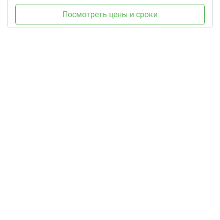
Посмотреть цены и сроки