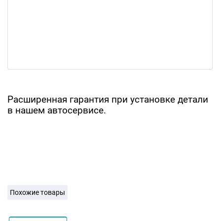
Расширенная гарантия при установке детали
в нашем автосервисе.
Похожие товары