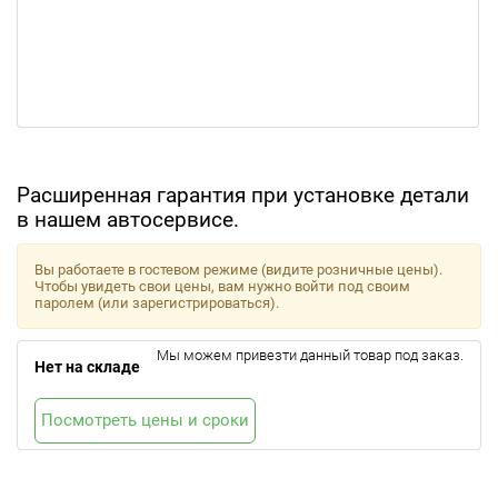
Расширенная гарантия при установке детали
в нашем автосервисе.
Вы работаете в гостевом режиме (видите розничные цены).
Чтобы увидеть свои цены, вам нужно войти под своим
паролем (или зарегистрироваться).
Мы можем привезти данный товар под заказ.
Нет на складе
Посмотреть цены и сроки