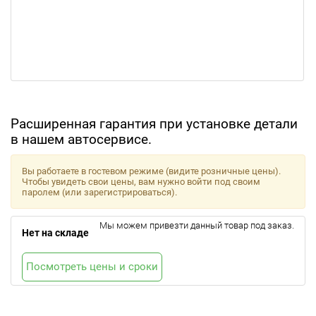
Расширенная гарантия при установке детали
в нашем автосервисе.
Вы работаете в гостевом режиме (видите розничные цены).
Чтобы увидеть свои цены, вам нужно войти под своим
паролем (или зарегистрироваться).
Мы можем привезти данный товар под заказ.
Нет на складе
Посмотреть цены и сроки