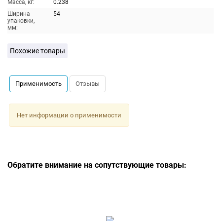
Масса, кг:
0.238
Ширина
54
упаковки,
мм:
Похожие товары
Применимость
Отзывы
Нет информации о применимости
Обратите внимание на сопутствующие товары: