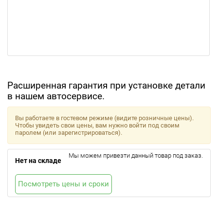
Расширенная гарантия при установке детали
в нашем автосервисе.
Вы работаете в гостевом режиме (видите розничные цены).
Чтобы увидеть свои цены, вам нужно войти под своим
паролем (или зарегистрироваться).
Мы можем привезти данный товар под заказ.
Нет на складе
Посмотреть цены и сроки