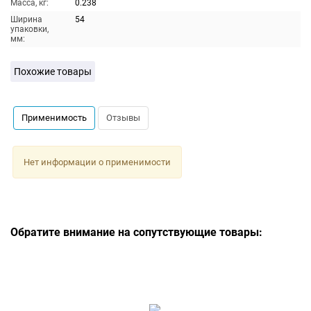
Масса, кг:
0.238
Ширина
54
упаковки,
мм:
Похожие товары
Применимость
Отзывы
Нет информации о применимости
Обратите внимание на сопутствующие товары: