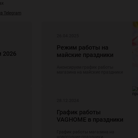
ах
26.04.2025
Режим работы на
 2026
майские праздники
Анонсируем график работы
магазина на майские праздники
28.12.2024
График работы
VAGHOME в праздники
График работы магазина на
новогодние праздники.