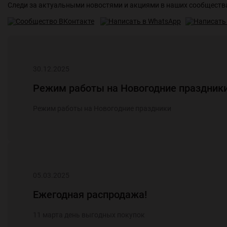
Следи за актуальными новостями и акциями в наших сообществ
30.12.2025
Режим работы на Новогодние праздники
Режим работы на Новогодние праздники
05.03.2025
Ежегодная распродажа!
11 марта день выгодных покупок