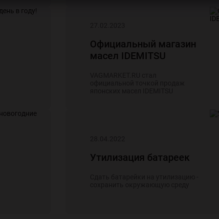
27.02.2023
Официальный магазин
масел IDEMITSU
VAGMARKET.RU стал
официальной точкой продаж
японских масел IDEMITSU
28.04.2022
Утилизация батареек
Сдать батарейки на утилизацию -
сохранить окружающую среду