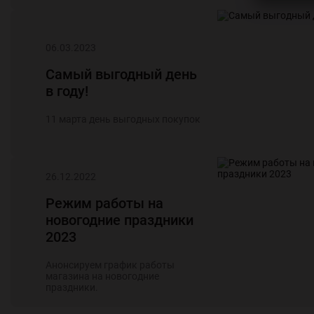
06.03.2023
Самый выгодный день
в году!
11 марта день выгодных покупок
26.12.2022
Режим работы на
новогодние праздники
2023
Анонсируем график работы
магазина на новогодние
праздники.